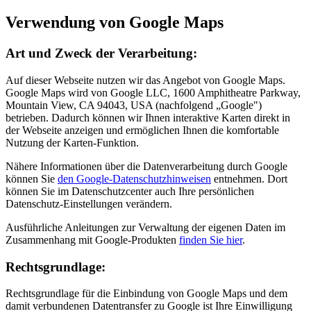
Verwendung von Google Maps
Art und Zweck der Verarbeitung:
Auf dieser Webseite nutzen wir das Angebot von Google Maps.
Google Maps wird von Google LLC, 1600 Amphitheatre Parkway,
Mountain View, CA 94043, USA (nachfolgend „Google")
betrieben. Dadurch können wir Ihnen interaktive Karten direkt in
der Webseite anzeigen und ermöglichen Ihnen die komfortable
Nutzung der Karten-Funktion.
Nähere Informationen über die Datenverarbeitung durch Google
können Sie
den Google-Datenschutzhinweisen
entnehmen. Dort
können Sie im Datenschutzcenter auch Ihre persönlichen
Datenschutz-Einstellungen verändern.
Ausführliche Anleitungen zur Verwaltung der eigenen Daten im
Zusammenhang mit Google-Produkten
finden Sie hier
.
Rechtsgrundlage:
Rechtsgrundlage für die Einbindung von Google Maps und dem
damit verbundenen Datentransfer zu Google ist Ihre Einwilligung