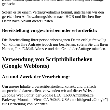
gelöscht.
Sofern es zu einem Vertragsverhältnis kommt, unterliegen wir den
gesetzlichen Aufbewahrungsfristen nach HGB und löschen Ihre
Daten nach Ablauf dieser Fristen.
Bereitstellung vorgeschrieben oder erforderlich:
Die Bereitstellung Ihrer personenbezogenen Daten erfolgt freiwillig.
Wir können Ihre Anfrage jedoch nur bearbeiten, sofern Sie uns Ihren
Namen, Ihre E-Mail-Adresse und den Grund der Anfrage mitteilen.
Verwendung von Scriptbibliotheken
(Google Webfonts)
Art und Zweck der Verarbeitung:
Um unsere Inhalte browserübergreifend korrekt und grafisch
ansprechend darzustellen, verwenden wir auf dieser Website
„Google Web Fonts" der Google LLC (1600 Amphitheatre
Parkway, Mountain View, CA 94043, USA; nachfolgend „Google")
zur Darstellung von Schriften.