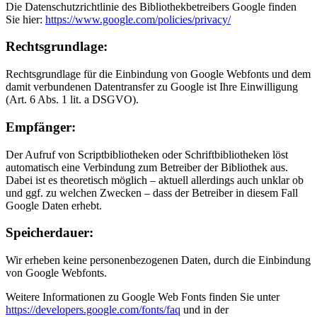
Die Datenschutzrichtlinie des Bibliothekbetreibers Google finden
Sie hier:
https://www.google.com/policies/privacy/
Rechtsgrundlage:
Rechtsgrundlage für die Einbindung von Google Webfonts und dem
damit verbundenen Datentransfer zu Google ist Ihre Einwilligung
(Art. 6 Abs. 1 lit. a DSGVO).
Empfänger:
Der Aufruf von Scriptbibliotheken oder Schriftbibliotheken löst
automatisch eine Verbindung zum Betreiber der Bibliothek aus.
Dabei ist es theoretisch möglich – aktuell allerdings auch unklar ob
und ggf. zu welchen Zwecken – dass der Betreiber in diesem Fall
Google Daten erhebt.
Speicherdauer:
Wir erheben keine personenbezogenen Daten, durch die Einbindung
von Google Webfonts.
Weitere Informationen zu Google Web Fonts finden Sie unter
https://developers.google.com/fonts/faq
und in der