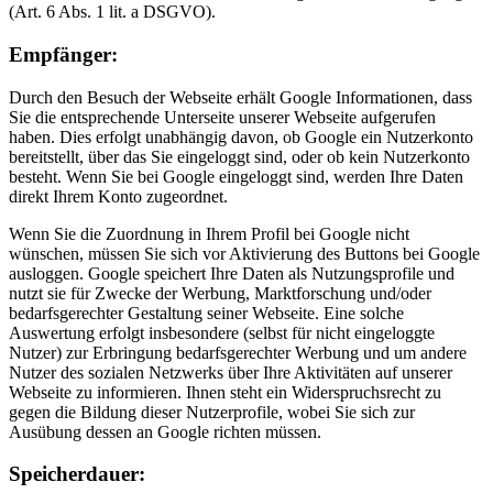
(Art. 6 Abs. 1 lit. a DSGVO).
Empfänger:
Durch den Besuch der Webseite erhält Google Informationen, dass
Sie die entsprechende Unterseite unserer Webseite aufgerufen
haben. Dies erfolgt unabhängig davon, ob Google ein Nutzerkonto
bereitstellt, über das Sie eingeloggt sind, oder ob kein Nutzerkonto
besteht. Wenn Sie bei Google eingeloggt sind, werden Ihre Daten
direkt Ihrem Konto zugeordnet.
Wenn Sie die Zuordnung in Ihrem Profil bei Google nicht
wünschen, müssen Sie sich vor Aktivierung des Buttons bei Google
ausloggen. Google speichert Ihre Daten als Nutzungsprofile und
nutzt sie für Zwecke der Werbung, Marktforschung und/oder
bedarfsgerechter Gestaltung seiner Webseite. Eine solche
Auswertung erfolgt insbesondere (selbst für nicht eingeloggte
Nutzer) zur Erbringung bedarfsgerechter Werbung und um andere
Nutzer des sozialen Netzwerks über Ihre Aktivitäten auf unserer
Webseite zu informieren. Ihnen steht ein Widerspruchsrecht zu
gegen die Bildung dieser Nutzerprofile, wobei Sie sich zur
Ausübung dessen an Google richten müssen.
Speicherdauer: