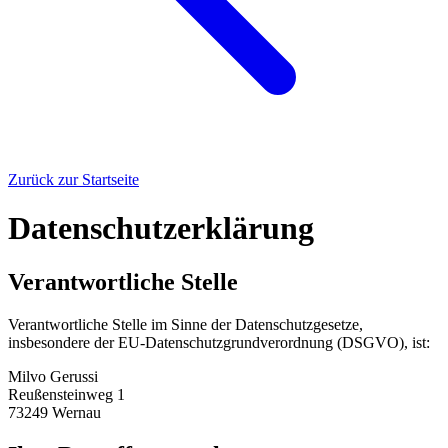
Zurück zur Startseite
Datenschutzerklärung
Verantwortliche Stelle
Verantwortliche Stelle im Sinne der Datenschutzgesetze,
insbesondere der EU-Datenschutzgrundverordnung (DSGVO), ist:
Milvo Gerussi
Reußensteinweg 1
73249 Wernau