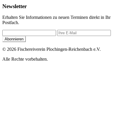
Newsletter
Erhalten Sie Informationen zu neuen Terminen direkt in Ihr
Postfach.
Abonnieren
© 2026 Fischereiverein Plochingen-Reichenbach e.V.
Alle Rechte vorbehalten.