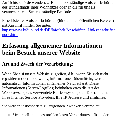
Aufsichtsbehörde wenden, z. B. an die zuständige Aufsichtsbehörde
des Bundeslands Ihres Wohnsitzes oder an die für uns als
verantwortliche Stelle zuständige Behörde.
Eine Liste der Aufsichtsbehörden (für den nichtöffentlichen Bereich)
mit Anschrift finden Sie unter:
https://www.bfdi.bund.de/DE/Infothek/Anschriften_Links/anschriften
node.html
.
Erfassung allgemeiner Informationen
beim Besuch unserer Website
Art und Zweck der Verarbeitung:
Wenn Sie auf unsere Website zugreifen, d.h., wenn Sie sich nicht
registrieren oder anderweitig Informationen übermitteln, werden
automatisch Informationen allgemeiner Natur erfasst. Diese
Informationen (Server-Logfiles) beinhalten etwa die Art des
Webbrowsers, das verwendete Betriebssystem, den Domainnamen
Ihres Internet-Service-Providers, Ihre IP-Adresse und ähnliches.
Sie werden insbesondere zu folgenden Zwecken verarbeitet:
Sicherstellung eines problemlosen Verbindungsaufbaus der