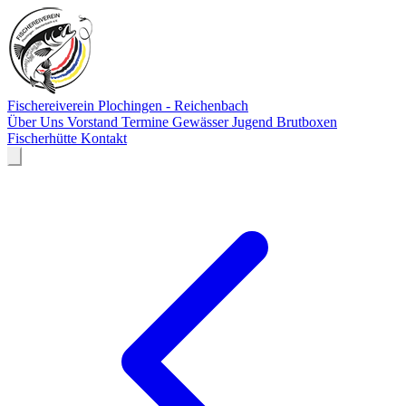
Fischereiverein
Plochingen - Reichenbach
Über Uns
Vorstand
Termine
Gewässer
Jugend
Brutboxen
Fischerhütte
Kontakt