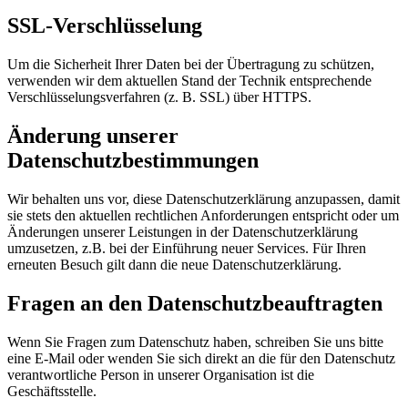
SSL-Verschlüsselung
Um die Sicherheit Ihrer Daten bei der Übertragung zu schützen,
verwenden wir dem aktuellen Stand der Technik entsprechende
Verschlüsselungsverfahren (z. B. SSL) über HTTPS.
Änderung unserer
Datenschutzbestimmungen
Wir behalten uns vor, diese Datenschutzerklärung anzupassen, damit
sie stets den aktuellen rechtlichen Anforderungen entspricht oder um
Änderungen unserer Leistungen in der Datenschutzerklärung
umzusetzen, z.B. bei der Einführung neuer Services. Für Ihren
erneuten Besuch gilt dann die neue Datenschutzerklärung.
Fragen an den Datenschutzbeauftragten
Wenn Sie Fragen zum Datenschutz haben, schreiben Sie uns bitte
eine E-Mail oder wenden Sie sich direkt an die für den Datenschutz
verantwortliche Person in unserer Organisation ist die
Geschäftsstelle.