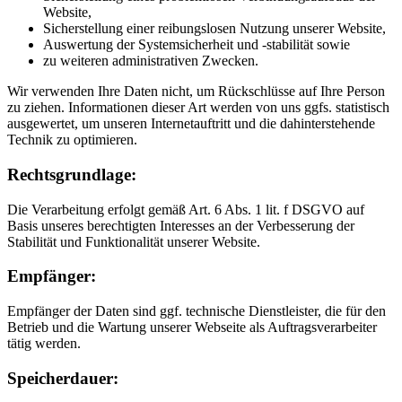
Website,
Sicherstellung einer reibungslosen Nutzung unserer Website,
Auswertung der Systemsicherheit und -stabilität sowie
zu weiteren administrativen Zwecken.
Wir verwenden Ihre Daten nicht, um Rückschlüsse auf Ihre Person
zu ziehen. Informationen dieser Art werden von uns ggfs. statistisch
ausgewertet, um unseren Internetauftritt und die dahinterstehende
Technik zu optimieren.
Rechtsgrundlage:
Die Verarbeitung erfolgt gemäß Art. 6 Abs. 1 lit. f DSGVO auf
Basis unseres berechtigten Interesses an der Verbesserung der
Stabilität und Funktionalität unserer Website.
Empfänger:
Empfänger der Daten sind ggf. technische Dienstleister, die für den
Betrieb und die Wartung unserer Webseite als Auftragsverarbeiter
tätig werden.
Speicherdauer: