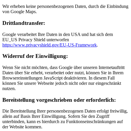
Wir erheben keine personenbezogenen Daten, durch die Einbindung
von Google Maps.
Drittlandtransfer:
Google verarbeitet Ihre Daten in den USA und hat sich dem
EU_US Privacy Shield unterworfen
https://www.privacyshield.gov/EU-US-Framework
.
Widerruf der Einwilligung:
Wenn Sie nicht möchten, dass Google über unseren Internetauftritt
Daten über Sie erhebt, verarbeitet oder nutzt, können Sie in Ihrem
Browsereinstellungen JavaScript deaktivieren. In diesem Fall
können Sie unsere Webseite jedoch nicht oder nur eingeschränkt
nutzen.
Bereitstellung vorgeschrieben oder erforderlich:
Die Bereitstellung Ihrer personenbezogenen Daten erfolgt freiwillig,
allein auf Basis Ihrer Einwilligung. Sofern Sie den Zugriff
unterbinden, kann es hierdurch zu Funktionseinschränkungen auf
der Website kommen.