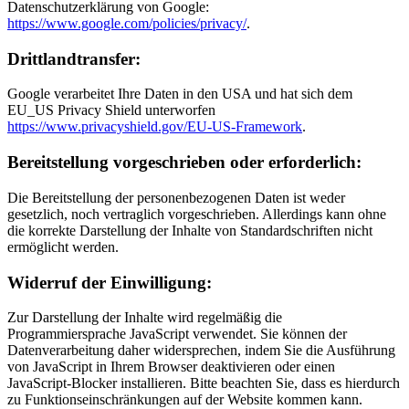
Datenschutzerklärung von Google:
https://www.google.com/policies/privacy/
.
Drittlandtransfer:
Google verarbeitet Ihre Daten in den USA und hat sich dem
EU_US Privacy Shield unterworfen
https://www.privacyshield.gov/EU-US-Framework
.
Bereitstellung vorgeschrieben oder erforderlich:
Die Bereitstellung der personenbezogenen Daten ist weder
gesetzlich, noch vertraglich vorgeschrieben. Allerdings kann ohne
die korrekte Darstellung der Inhalte von Standardschriften nicht
ermöglicht werden.
Widerruf der Einwilligung:
Zur Darstellung der Inhalte wird regelmäßig die
Programmiersprache JavaScript verwendet. Sie können der
Datenverarbeitung daher widersprechen, indem Sie die Ausführung
von JavaScript in Ihrem Browser deaktivieren oder einen
JavaScript-Blocker installieren. Bitte beachten Sie, dass es hierdurch
zu Funktionseinschränkungen auf der Website kommen kann.