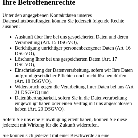
Ihre Betroffenenrechte
Unter den angegebenen Kontaktdaten unseres
Datenschutzbeauftragten können Sie jederzeit folgende Rechte
ausüben:
Auskunft über Ihre bei uns gespeicherten Daten und deren
Verarbeitung (Art. 15 DSGVO),
Berichtigung unrichtiger personenbezogener Daten (Art. 16
DSGVO),
Löschung Ihrer bei uns gespeicherten Daten (Art. 17
DSGVO),
Einschränkung der Datenverarbeitung, sofern wir Ihre Daten
aufgrund gesetzlicher Pflichten noch nicht löschen dürfen
(Art. 18 DSGVO),
Widerspruch gegen die Verarbeitung Ihrer Daten bei uns (Art.
21 DSGVO) und
Datenübertragbarkeit, sofern Sie in die Datenverarbeitung
eingewilligt haben oder einen Vertrag mit uns abgeschlossen
haben (Art. 20 DSGVO).
Sofern Sie uns eine Einwilligung erteilt haben, können Sie diese
jederzeit mit Wirkung für die Zukunft widerrufen.
Sie können sich jederzeit mit einer Beschwerde an eine