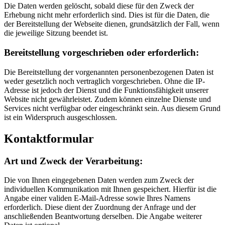
Die Daten werden gelöscht, sobald diese für den Zweck der
Erhebung nicht mehr erforderlich sind. Dies ist für die Daten, die
der Bereitstellung der Webseite dienen, grundsätzlich der Fall, wenn
die jeweilige Sitzung beendet ist.
Bereitstellung vorgeschrieben oder erforderlich:
Die Bereitstellung der vorgenannten personenbezogenen Daten ist
weder gesetzlich noch vertraglich vorgeschrieben. Ohne die IP-
Adresse ist jedoch der Dienst und die Funktionsfähigkeit unserer
Website nicht gewährleistet. Zudem können einzelne Dienste und
Services nicht verfügbar oder eingeschränkt sein. Aus diesem Grund
ist ein Widerspruch ausgeschlossen.
Kontaktformular
Art und Zweck der Verarbeitung:
Die von Ihnen eingegebenen Daten werden zum Zweck der
individuellen Kommunikation mit Ihnen gespeichert. Hierfür ist die
Angabe einer validen E-Mail-Adresse sowie Ihres Namens
erforderlich. Diese dient der Zuordnung der Anfrage und der
anschließenden Beantwortung derselben. Die Angabe weiterer