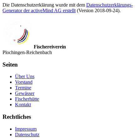
Die Datenschutzerklärung wurde mit dem
Datenschutzerklärungs-
Generator der activeMind AG erstellt
(Version 2018-09-24).
Fischereiverein
Plochingen-Reichenbach
Seiten
Über Uns
Vorstand
Termine
Gewässer
Fischerhütte
Kontakt
Rechtliches
Impressum
Datenschutz